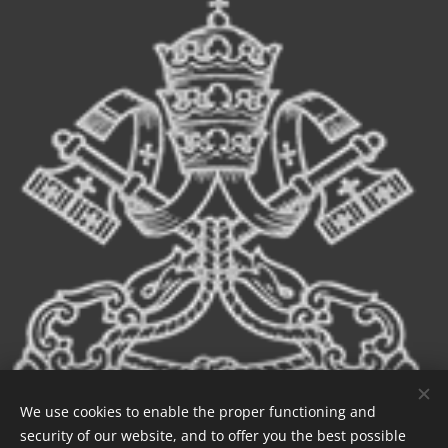
We use cookies to enable the proper functioning and
security of our website, and to offer you the best possible