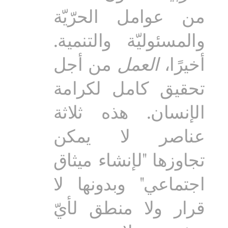
من عوامل الحرّيّة
والمسئوليّة والتنمية.
أخيرًا،
العمل
من أجل
تحقيق كامل لكرامة
الإنسان. هذه ثلاثة
عناصر لا يمكن
تجاوزها "لإنشاء ميثاق
اجتماعي" وبدونها لا
قرار ولا منطق لأيّ