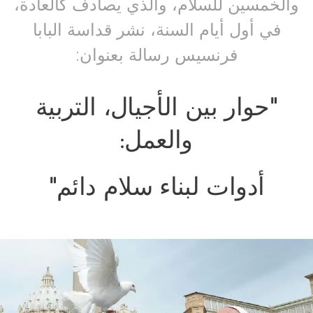
والخمسين للسلام، والذي يصادف كالعادة،
في أول أيام السنة، نشر قداسة البابا
فرنسيس رسالة بعنوان:
"حوار بين الأجيال، التربية
والعمل:
"أدوات لبناء سلام دائم