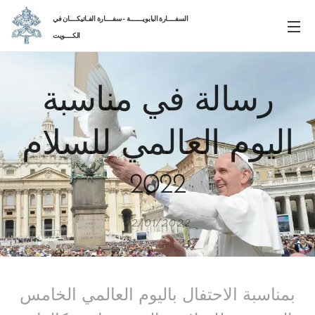
السفــــارة البابويـــــــة - سفــــارة الفـاتيكــــان في
الكــــويت
رسالة في مناسبة
اليوم العالمي للسلام
2022
02/01/2022
بمناسبة الاحتفال باليوم العالمي الخامس